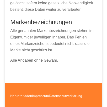
gelöscht, sofern keine gesetzliche Notwendigkeit
besteht, diese Daten weiter zu verarbeiten.
Markenbezeichnungen
Alle genannten Markenbezeichnungen stehen im
Eigentum der jeweiligen Inhaber. Das Fehlen
eines Markenzeichens bedeutet nicht, dass die
Marke nicht geschützt ist.
Alle Angaben ohne Gewähr.
Herunterladen
Impressum
Datenschutzerklärung