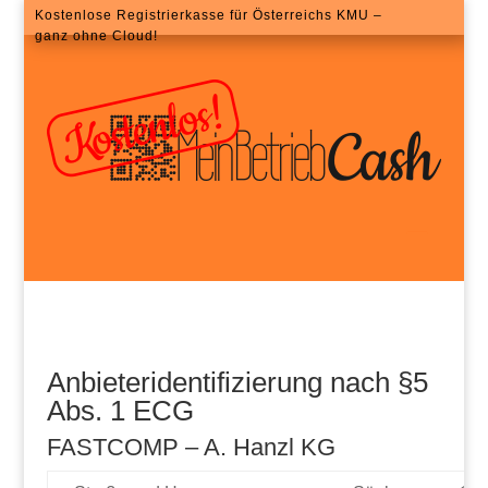
Kostenlose Registrierkasse für Österreichs KMU –
ganz ohne Cloud!
Anbieteridentifizierung nach §5
Abs. 1 ECG
FASTCOMP – A. Hanzl KG