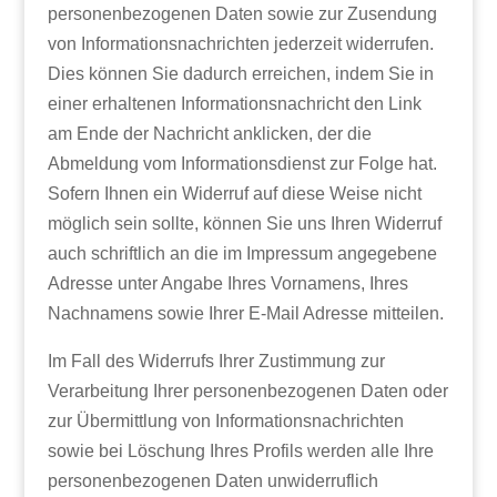
personenbezogenen Daten sowie zur Zusendung
von Informationsnachrichten jederzeit widerrufen.
Dies können Sie dadurch erreichen, indem Sie in
einer erhaltenen Informationsnachricht den Link
am Ende der Nachricht anklicken, der die
Abmeldung vom Informationsdienst zur Folge hat.
Sofern Ihnen ein Widerruf auf diese Weise nicht
möglich sein sollte, können Sie uns Ihren Widerruf
auch schriftlich an die im Impressum angegebene
Adresse unter Angabe Ihres Vornamens, Ihres
Nachnamens sowie Ihrer E-Mail Adresse mitteilen.
Im Fall des Widerrufs Ihrer Zustimmung zur
Verarbeitung Ihrer personenbezogenen Daten oder
zur Übermittlung von Informationsnachrichten
sowie bei Löschung Ihres Profils werden alle Ihre
personenbezogenen Daten unwiderruflich