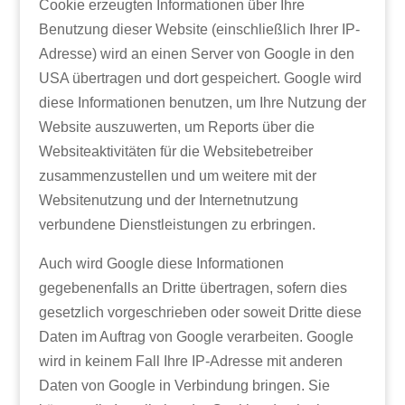
Cookie erzeugten Informationen über Ihre
Benutzung dieser Website (einschließlich Ihrer IP-
Adresse) wird an einen Server von Google in den
USA übertragen und dort gespeichert. Google wird
diese Informationen benutzen, um Ihre Nutzung der
Website auszuwerten, um Reports über die
Websiteaktivitäten für die Websitebetreiber
zusammenzustellen und um weitere mit der
Websitenutzung und der Internetnutzung
verbundene Dienstleistungen zu erbringen.
Auch wird Google diese Informationen
gegebenenfalls an Dritte übertragen, sofern dies
gesetzlich vorgeschrieben oder soweit Dritte diese
Daten im Auftrag von Google verarbeiten. Google
wird in keinem Fall Ihre IP-Adresse mit anderen
Daten von Google in Verbindung bringen. Sie