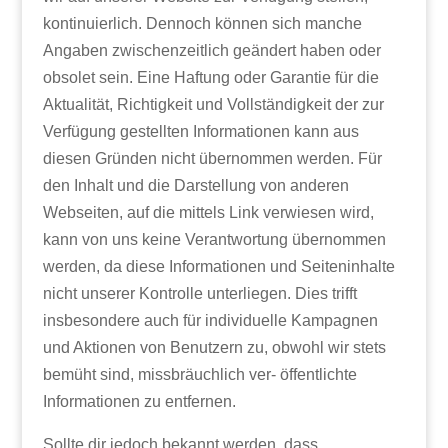
kontinuierlich. Dennoch können sich manche
Angaben zwischenzeitlich geändert haben oder
obsolet sein. Eine Haftung oder Garantie für die
Aktualität, Richtigkeit und Vollständigkeit der zur
Verfügung gestellten Informationen kann aus
diesen Gründen nicht übernommen werden. Für
den Inhalt und die Darstellung von anderen
Webseiten, auf die mittels Link verwiesen wird,
kann von uns keine Verantwortung übernommen
werden, da diese Informationen und Seiteninhalte
nicht unserer Kontrolle unterliegen. Dies trifft
insbesondere auch für individuelle Kampagnen
und Aktionen von Benutzern zu, obwohl wir stets
bemüht sind, missbräuchlich ver- öffentlichte
Informationen zu entfernen.
Sollte dir jedoch bekannt werden, dass