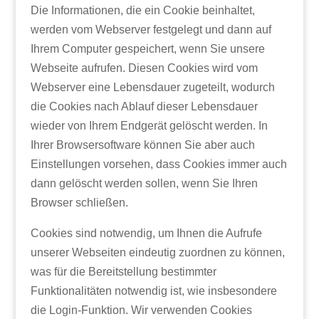
Die Informationen, die ein Cookie beinhaltet,
werden vom Webserver festgelegt und dann auf
Ihrem Computer gespeichert, wenn Sie unsere
Webseite aufrufen. Diesen Cookies wird vom
Webserver eine Lebensdauer zugeteilt, wodurch
die Cookies nach Ablauf dieser Lebensdauer
wieder von Ihrem Endgerät gelöscht werden. In
Ihrer Browsersoftware können Sie aber auch
Einstellungen vorsehen, dass Cookies immer auch
dann gelöscht werden sollen, wenn Sie Ihren
Browser schließen.
Cookies sind notwendig, um Ihnen die Aufrufe
unserer Webseiten eindeutig zuordnen zu können,
was für die Bereitstellung bestimmter
Funktionalitäten notwendig ist, wie insbesondere
die Login-Funktion. Wir verwenden Cookies