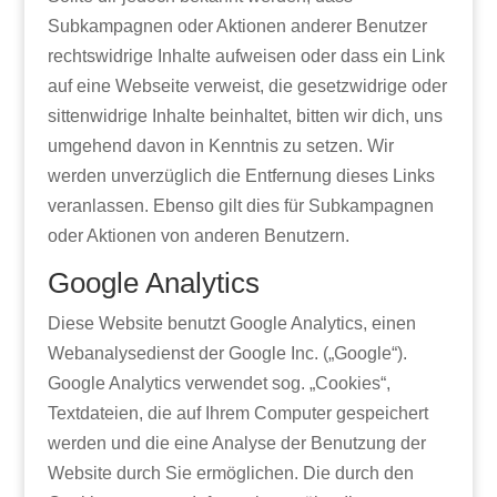
Subkampagnen oder Aktionen anderer Benutzer
rechtswidrige Inhalte aufweisen oder dass ein Link
auf eine Webseite verweist, die gesetzwidrige oder
sittenwidrige Inhalte beinhaltet, bitten wir dich, uns
umgehend davon in Kenntnis zu setzen. Wir
werden unverzüglich die Entfernung dieses Links
veranlassen. Ebenso gilt dies für Subkampagnen
oder Aktionen von anderen Benutzern.
Google Analytics
Diese Website benutzt Google Analytics, einen
Webanalysedienst der Google Inc. („Google“).
Google Analytics verwendet sog. „Cookies“,
Textdateien, die auf Ihrem Computer gespeichert
werden und die eine Analyse der Benutzung der
Website durch Sie ermöglichen. Die durch den