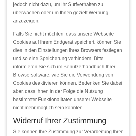
jedoch nicht dazu, um Ihr Surfverhalten zu
überwachen oder um Ihnen gezielt Werbung
anzuzeigen.
Falls Sie nicht möchten, dass unsere Webseite
Cookies auf Ihrem Endgerät speichert, können Sie
dies in den Einstellungen Ihres Browsers festlegen
und so eine Speicherung verhindern. Bitte
informieren Sie sich im Benutzerhandbuch Ihrer
Browsersoftware, wie Sie die Verwendung von
Cookies deaktivieren können. Bedenken Sie dabei
aber, dass Ihnen in der Folge die Nutzung
bestimmter Funktionalitäten unserer Webseite
nicht mehr möglich sein könnten.
Widerruf Ihrer Zustimmung
Sie können Ihre Zustimmung zur Verarbeitung Ihrer