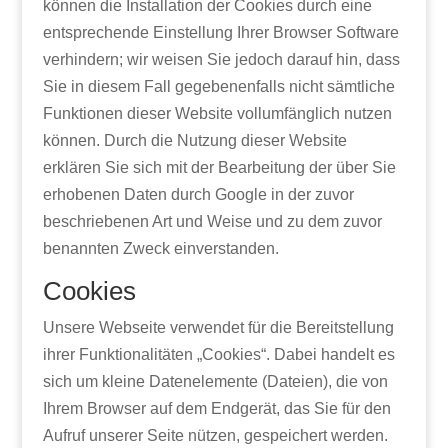
können die Installation der Cookies durch eine
entsprechende Einstellung Ihrer Browser Software
verhindern; wir weisen Sie jedoch darauf hin, dass
Sie in diesem Fall gegebenenfalls nicht sämtliche
Funktionen dieser Website vollumfänglich nutzen
können. Durch die Nutzung dieser Website
erklären Sie sich mit der Bearbeitung der über Sie
erhobenen Daten durch Google in der zuvor
beschriebenen Art und Weise und zu dem zuvor
benannten Zweck einverstanden.
Cookies
Unsere Webseite verwendet für die Bereitstellung
ihrer Funktionalitäten „Cookies“. Dabei handelt es
sich um kleine Datenelemente (Dateien), die von
Ihrem Browser auf dem Endgerät, das Sie für den
Aufruf unserer Seite nützen, gespeichert werden.